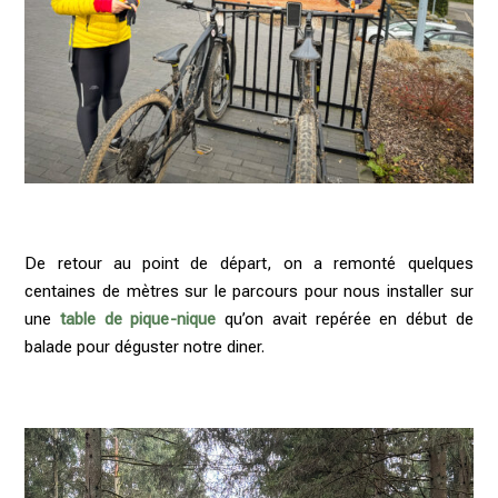
De retour au point de départ, on a remonté quelques
centaines de mètres sur le parcours pour nous installer sur
une
table de pique-nique
qu’on avait repérée en début de
balade pour déguster notre diner.