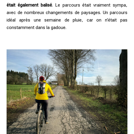
était également balisé
. Le parcours était vraiment sympa,
avec de nombreux changements de paysages. Un parcours
idéal après une semaine de pluie, car on n’était pas
constamment dans la gadoue.