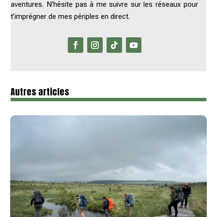
aventures. N’hésite pas à me suivre sur les réseaux pour
t’imprégner de mes périples en direct.
Autres articles