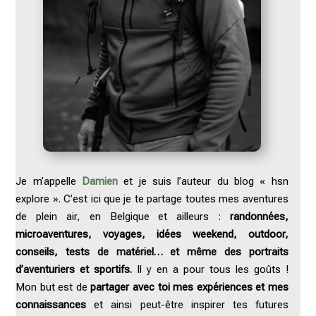
Je m’appelle
Damien
et je suis l’auteur du blog « hsn
explore ». C’est ici que je te partage toutes mes aventures
de plein air, en Belgique et ailleurs :
randonnées,
microaventures, voyages, idées weekend, outdoor,
conseils, tests de matériel
… et même des portraits
d’aventuriers et sportifs.
Il y en a pour tous les goûts !
Mon but est de
partager avec toi mes expériences et mes
connaissances
et ainsi peut-être inspirer tes futures