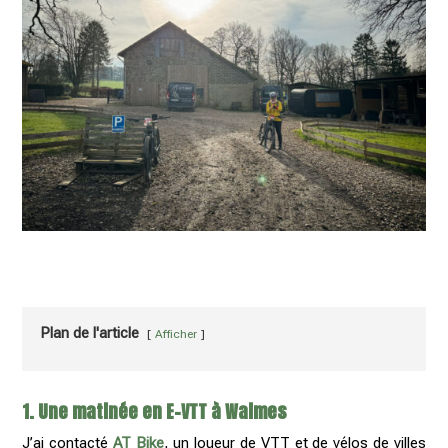
Plan de l'article
Afficher
1. Une matinée en E-VTT à Waimes
J’ai contacté
AT Bike
, un loueur de VTT et de vélos de villes