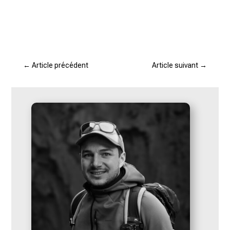
←
Article précédent
Article suivant
→