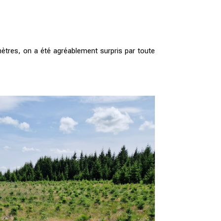
mètres, on a été agréablement surpris par toute