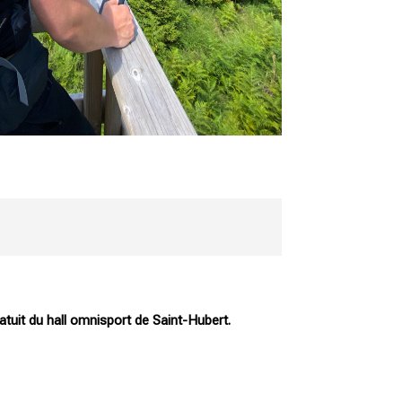
atuit du hall omnisport de Saint-Hubert.