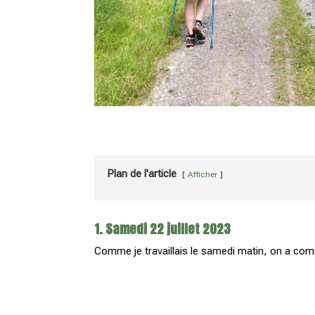
Plan de l'article
Afficher
1. Samedi 22 juillet 2023
Comme je travaillais le samedi matin, on a com