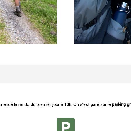
mencé la rando du premier jour à 13h. On s’est garé sur le
parking gr
