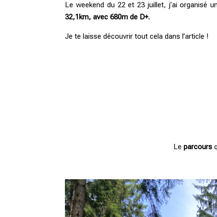
Le weekend du 22 et 23 juillet, j’ai organisé 
32,1km, avec 680m de D+.
Je te laisse découvrir tout cela dans l’article !
Le
parcours
q