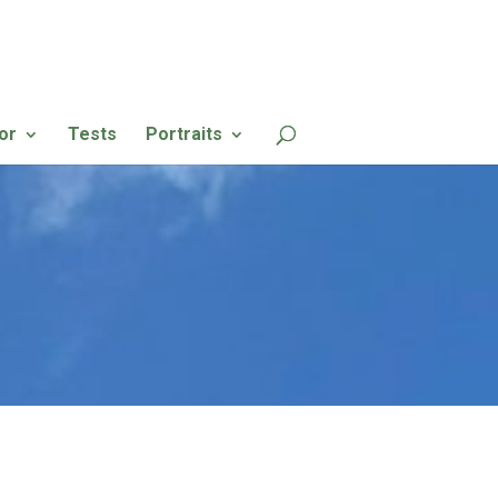
or
Tests
Portraits