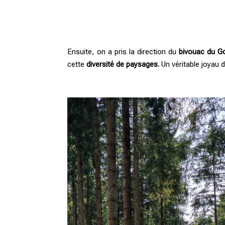
Ensuite, on a pris la direction du
bivouac du Go
cette
diversité de paysages.
Un véritable joyau d