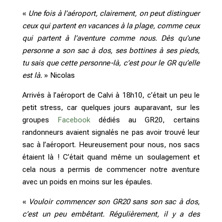
«
Une fois à l’aéroport, clairement, on peut distinguer
ceux qui partent en vacances à la plage, comme ceux
qui partent à l’aventure comme nous. Dès qu’une
personne a son sac à dos, ses bottines à ses pieds,
tu sais que cette personne-là, c’est pour le GR qu’elle
est là.
» Nicolas
Arrivés à l’aéroport de Calvi à 18h10, c’était un peu le
petit stress, car quelques jours auparavant, sur les
groupes
Facebook
dédiés au GR20, certains
randonneurs avaient signalés ne pas avoir trouvé leur
sac à l’aéroport. Heureusement pour nous, nos sacs
étaient là ! C’était quand même un soulagement et
cela nous a permis de commencer notre aventure
avec un poids en moins sur les épaules.
«
Vouloir commencer son GR20 sans son sac à dos,
c’est un peu embêtant. Régulièrement, il y a des