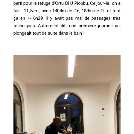
parti pour le refuge d’Ortu Di U Piobbu. Ce jour-là, on a
fait : 11,8km, avec 1404m de D+, 189m de D- et tout
ça en +- 6h29. Il y avait pas mal de passages très
techniques. Autrement dit, une première journée qui
plongeait tout de suite dans le bain !