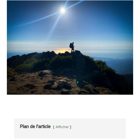
Plan de l'article
Afficher