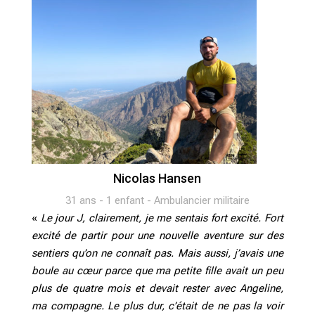
Nicolas Hansen
31 ans - 1 enfant - Ambulancier militaire
«
Le jour J, clairement, je me sentais fort excité. Fort
excité de partir pour une nouvelle aventure sur des
sentiers qu’on ne connaît pas. Mais aussi, j’avais une
boule au cœur parce que ma petite fille avait un peu
plus de quatre mois et devait rester avec Angeline,
ma compagne. Le plus dur, c’était de ne pas la voir