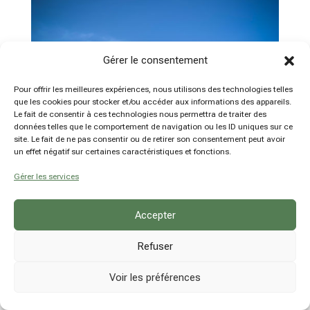
Gérer le consentement
Pour offrir les meilleures expériences, nous utilisons des technologies telles
que les cookies pour stocker et/ou accéder aux informations des appareils.
Le fait de consentir à ces technologies nous permettra de traiter des
données telles que le comportement de navigation ou les ID uniques sur ce
site. Le fait de ne pas consentir ou de retirer son consentement peut avoir
un effet négatif sur certaines caractéristiques et fonctions.
Gérer les services
Accepter
Refuser
Voir les préférences