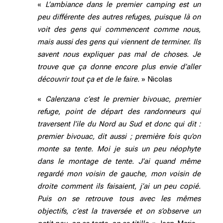
«
L’ambiance dans le premier camping est un
peu différente des autres refuges, puisque là on
voit des gens qui commencent comme nous,
mais aussi des gens qui viennent de terminer. Ils
savent nous expliquer pas mal de choses. Je
trouve que ça donne encore plus envie d’aller
découvrir tout ça et de le faire.
» Nicolas
«
Calenzana c’est le premier bivouac, premier
refuge, point de départ des randonneurs qui
traversent l’ile du Nord au Sud et donc qui dit :
premier bivouac, dit aussi ; première fois qu’on
monte sa tente. Moi je suis un peu néophyte
dans le montage de tente. J’ai quand même
regardé mon voisin de gauche, mon voisin de
droite comment ils faisaient, j’ai un peu copié.
Puis on se retrouve tous avec les mêmes
objectifs, c’est la traversée et on s’observe un