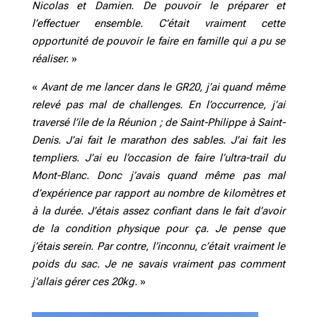
Nicolas et Damien. De pouvoir le préparer et
l’effectuer ensemble. C’était vraiment cette
opportunité de pouvoir le faire en famille qui a pu se
réaliser.
»
«
Avant de me lancer dans le GR20, j’ai quand même
relevé pas mal de challenges. En l’occurrence, j’ai
traversé l’ile de la Réunion ; de Saint-Philippe à Saint-
Denis. J’ai fait le marathon des sables. J’ai fait les
templiers. J’ai eu l’occasion de faire l’ultra-trail du
Mont-Blanc. Donc j’avais quand même pas mal
d’expérience par rapport au nombre de kilomètres et
à la durée. J’étais assez confiant dans le fait d’avoir
de la condition physique pour ça. Je pense que
j’étais serein. Par contre, l’inconnu, c’était vraiment le
poids du sac. Je ne savais vraiment pas comment
j’allais gérer ces 20kg.
»