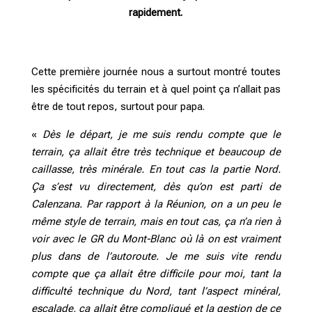
rapidement.
Cette première journée nous a surtout montré toutes
les spécificités du terrain et à quel point ça n’allait pas
être de tout repos, surtout pour papa.
«
Dès le départ, je me suis rendu compte que le
terrain, ça allait être très technique et beaucoup de
caillasse, très minérale. En tout cas la partie Nord.
Ça s’est vu directement, dès qu’on est parti de
Calenzana. Par rapport à la Réunion, on a un peu le
même style de terrain, mais en tout cas, ça n’a rien à
voir avec le GR du Mont-Blanc où là on est vraiment
plus dans de l’autoroute. Je me suis vite rendu
compte que ça allait être difficile pour moi, tant la
difficulté technique du Nord, tant l’aspect minéral,
escalade, ça allait être compliqué et la gestion de ce