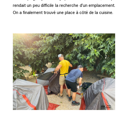
rendait un peu difficile la recherche d’un emplacement.
On a finalement trouvé une place à côté de la cuisine.