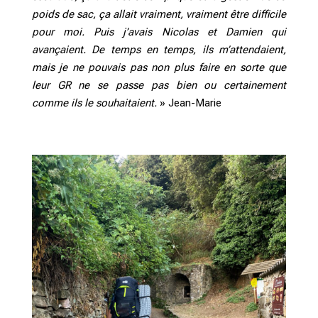
poids de sac, ça allait vraiment, vraiment être difficile
pour moi. Puis j’avais Nicolas et Damien qui
avançaient. De temps en temps, ils m’attendaient,
mais je ne pouvais pas non plus faire en sorte que
leur GR ne se passe pas bien ou certainement
comme ils le souhaitaient.
» Jean-Marie