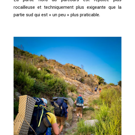
rocailleuse et techniquement plus exigeante que la
partie sud qui est « un peu » plus praticable.