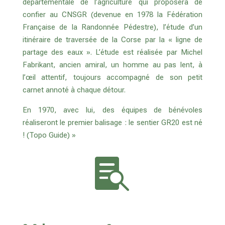
départementale de l’agriculture qui proposera de
confier au CNSGR (devenue en 1978 la Fédération
Française de la Randonnée Pédestre), l’étude d’un
itinéraire de traversée de la Corse par la « ligne de
partage des eaux ». L’étude est réalisée par Michel
Fabrikant, ancien amiral, un homme au pas lent, à
l’œil attentif, toujours accompagné de son petit
carnet annoté à chaque détour.
En 1970, avec lui, des équipes de bénévoles
réaliseront le premier balisage : le sentier GR20 est né
! (Topo Guide) »
