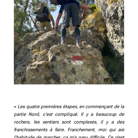
«
Les quatre premières étapes, en commençant de la
partie Nord, c’est compliqué. Il y a beaucoup de
rochers, les sentiers sont complexes, il y a des
franchissements à faire. Franchement, moi qui aie
l’habitude de marcher, ça m’a paru difficile. Ce n’est