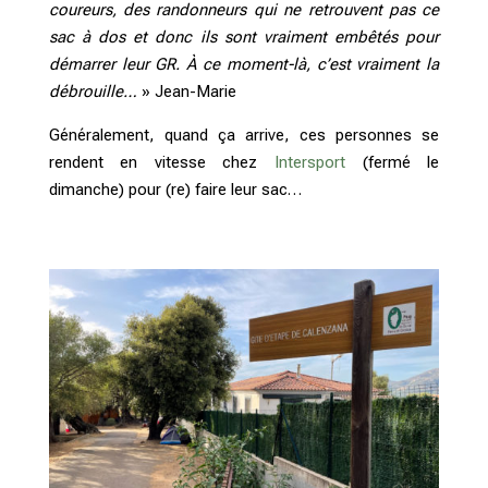
coureurs, des randonneurs qui ne retrouvent pas ce
sac à dos et donc ils sont vraiment embêtés pour
démarrer leur GR. À ce moment-là, c’est vraiment la
débrouille…
» Jean-Marie
Généralement, quand ça arrive, ces personnes se
rendent en vitesse chez
Intersport
(fermé le
dimanche) pour (re) faire leur sac…