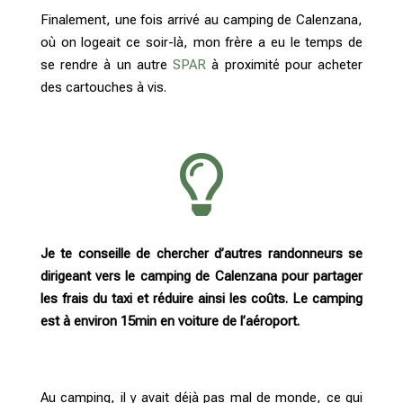
Finalement, une fois arrivé au camping de Calenzana,
où on logeait ce soir-là, mon frère a eu le temps de
se rendre à un autre
SPAR
à proximité pour acheter
des cartouches à vis.

Je te conseille de chercher d’autres randonneurs se
dirigeant vers le camping de Calenzana pour partager
les frais du taxi et réduire ainsi les coûts. Le camping
est à environ 15min en voiture de l’aéroport.
Au camping, il y avait déjà pas mal de monde, ce qui