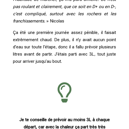
pas roulant et clairement, que ce soit en D+ ou en D-,
c’est compliqué, surtout avec les rochers et les
franchissements.
» Nicolas
Ça été une première journée assez pénible, il faisait
extrêmement chaud. De plus, il n’y avait aucun point
d’eau sur toute l’étape, donc il a fallu prévoir plusieurs
litres avant de partir. J’étais parti avec 3L, tout juste
pour arriver jusqu’au bout.

Je te conseille de prévoir au moins 3L à chaque
départ, car avec la chaleur ça part très très