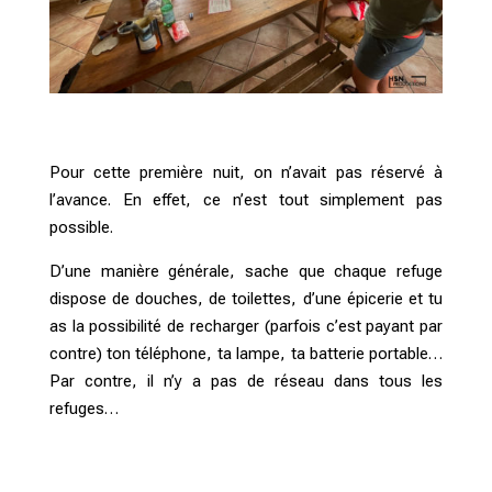
Pour cette première nuit, on n’avait pas réservé à
l’avance. En effet, ce n’est tout simplement pas
possible.
D’une manière générale, sache que chaque refuge
dispose de douches, de toilettes, d’une épicerie et tu
as la possibilité de recharger (parfois c’est payant par
contre) ton téléphone, ta lampe, ta batterie portable…
Par contre, il n’y a pas de réseau dans tous les
refuges…