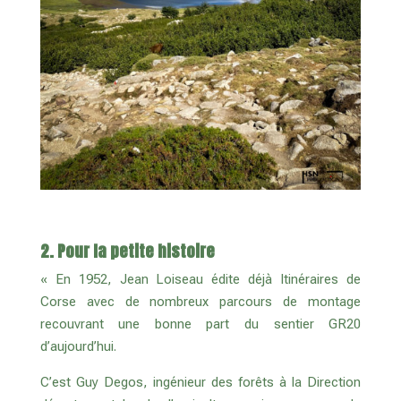
2. Pour la petite histoire
« En 1952, Jean Loiseau édite déjà Itinéraires de
Corse avec de nombreux parcours de montage
recouvrant une bonne part du sentier GR20
d’aujourd’hui.
C’est Guy Degos, ingénieur des forêts à la Direction