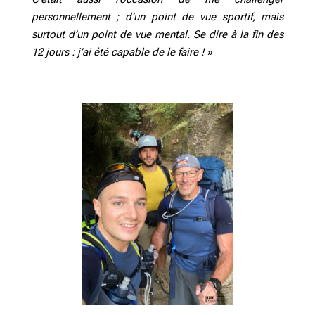
personnellement ; d’un point de vue sportif, mais
surtout d’un point de vue mental. Se dire à la fin des
12 jours : j’ai été capable de le faire !
»