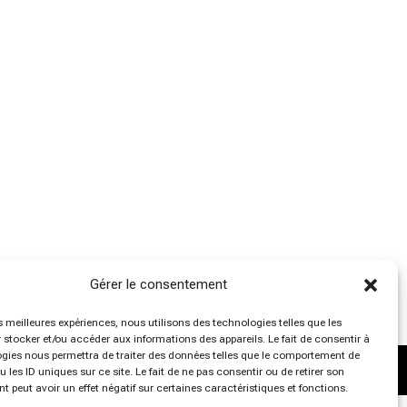
Gérer le consentement
es meilleures expériences, nous utilisons des technologies telles que les
 stocker et/ou accéder aux informations des appareils. Le fait de consentir à
gies nous permettra de traiter des données telles que le comportement de
 les ID uniques sur ce site. Le fait de ne pas consentir ou de retirer son
 peut avoir un effet négatif sur certaines caractéristiques et fonctions.