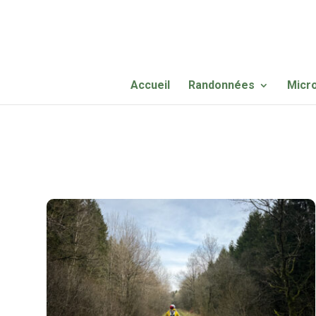
Accueil
Randonnées
Micr