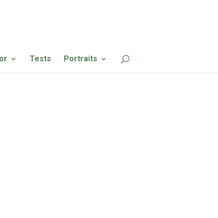
or
Tests
Portraits