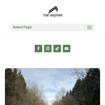
Select Page