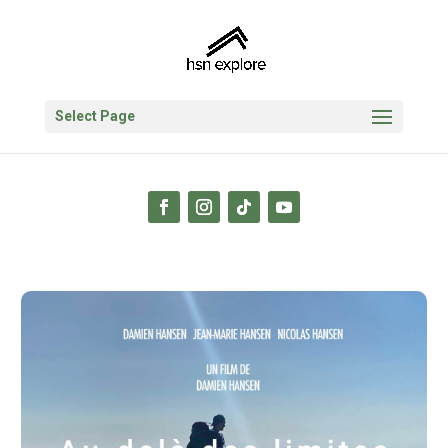
Select Page