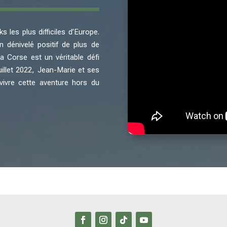
les plus difficiles d’Europe.
 dénivelé positif de plus de
a Corse est un véritable défi
uillet 2022, Jean-Marie et ses
vivre cette aventure hors du