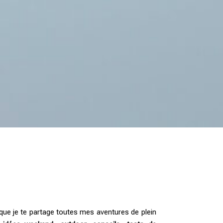
i que je te partage toutes mes aventures de plein