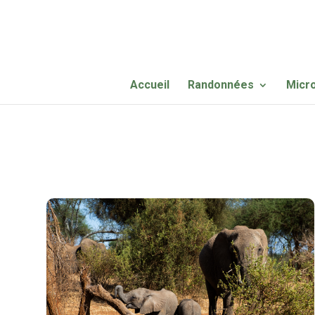
Accueil
Randonnées
Micr