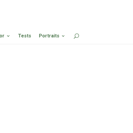
or
Tests
Portraits