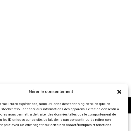
Gérer le consentement
es meilleures expériences, nous utilisons des technologies telles que les
 stocker et/ou accéder aux informations des appareils. Le fait de consentir à
gies nous permettra de traiter des données telles que le comportement de
 les ID uniques sur ce site. Le fait de ne pas consentir ou de retirer son
 peut avoir un effet négatif sur certaines caractéristiques et fonctions.