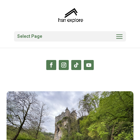
Select Page