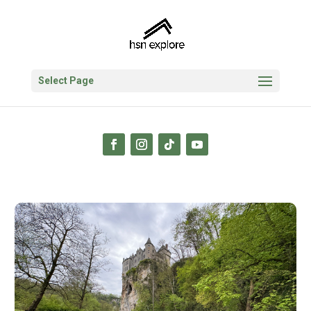
Select Page