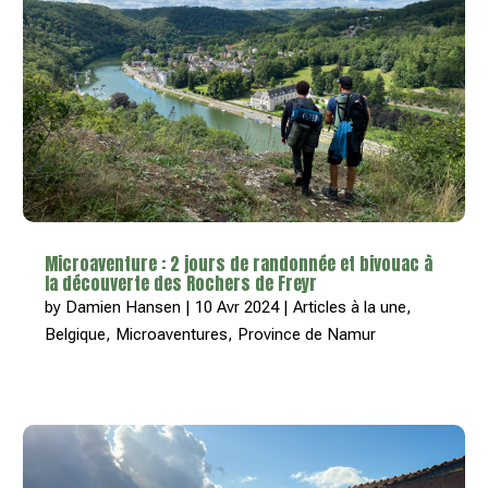
Microaventure : 2 jours de randonnée et bivouac à
la découverte des Rochers de Freyr
by
Damien Hansen
|
10 Avr 2024
|
Articles à la une
,
Belgique
,
Microaventures
,
Province de Namur