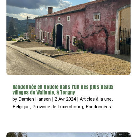
Randonnée en boucle dans l’un des plus beaux
villages de Wallonie, à Torgny
by
Damien Hansen
|
2 Avr 2024
|
Articles à la une
,
Belgique
,
Province de Luxembourg
,
Randonnées