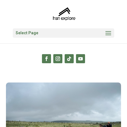
Select Page