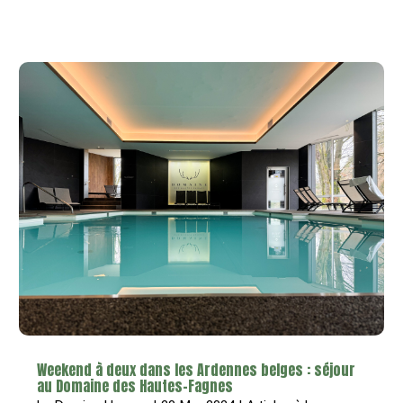
Weekend à deux dans les Ardennes belges : séjour
au Domaine des Hautes-Fagnes