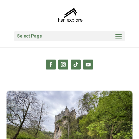
Select Page