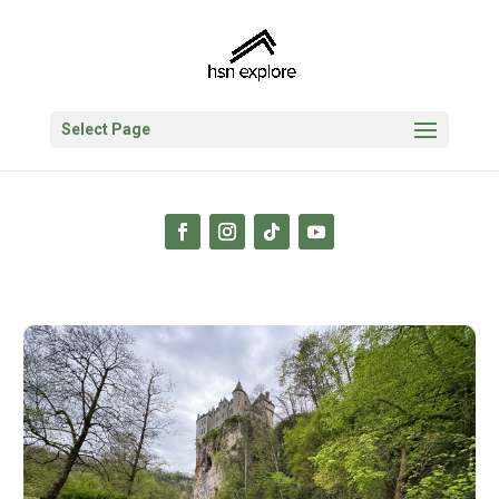
Select Page