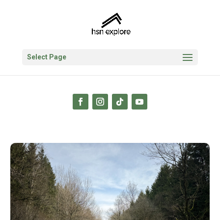
Select Page