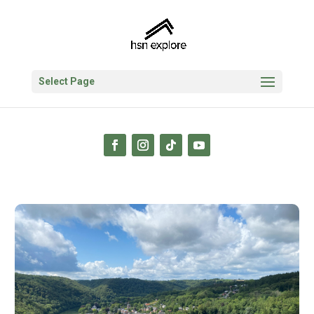
Select Page