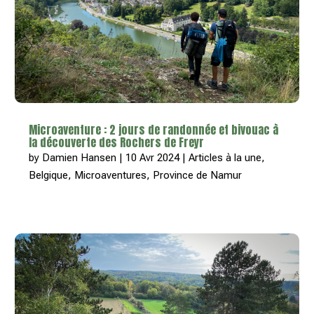
Microaventure : 2 jours de randonnée et bivouac à
la découverte des Rochers de Freyr
by
Damien Hansen
|
10 Avr 2024
|
Articles à la une
,
Belgique
,
Microaventures
,
Province de Namur