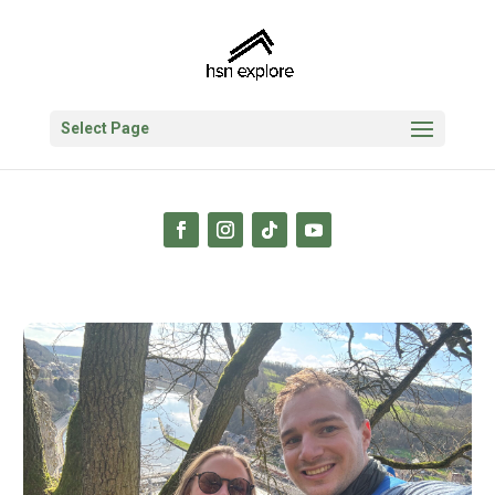
Select Page