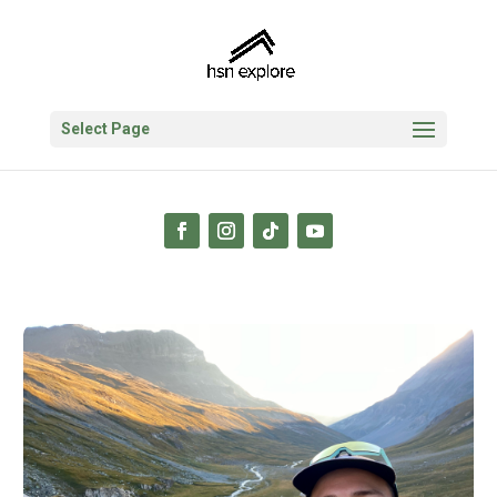
Select Page