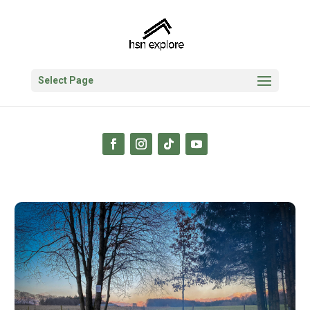
Select Page