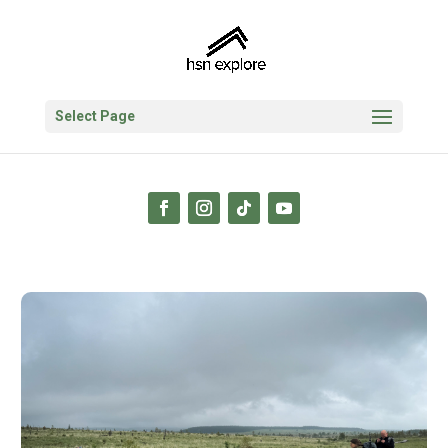
Select Page