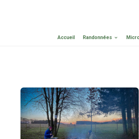
Accueil
Randonnées
Micr