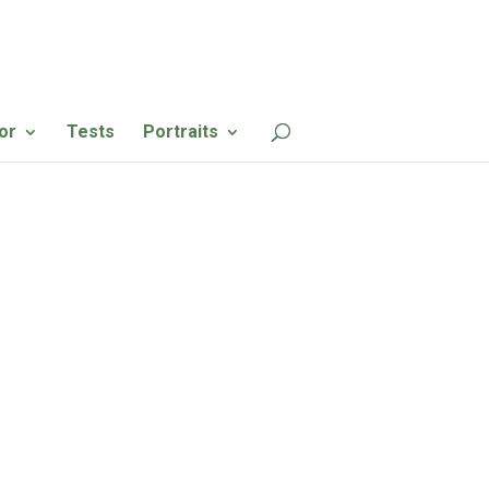
or
Tests
Portraits