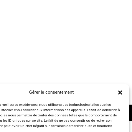
Gérer le consentement
es meilleures expériences, nous utilisons des technologies telles que les
 stocker et/ou accéder aux informations des appareils. Le fait de consentir à
gies nous permettra de traiter des données telles que le comportement de
 les ID uniques sur ce site. Le fait de ne pas consentir ou de retirer son
 peut avoir un effet négatif sur certaines caractéristiques et fonctions.