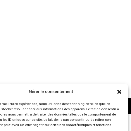
Gérer le consentement
es meilleures expériences, nous utilisons des technologies telles que les
 stocker et/ou accéder aux informations des appareils. Le fait de consentir à
gies nous permettra de traiter des données telles que le comportement de
 les ID uniques sur ce site. Le fait de ne pas consentir ou de retirer son
 peut avoir un effet négatif sur certaines caractéristiques et fonctions.