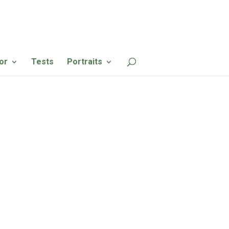
or
Tests
Portraits