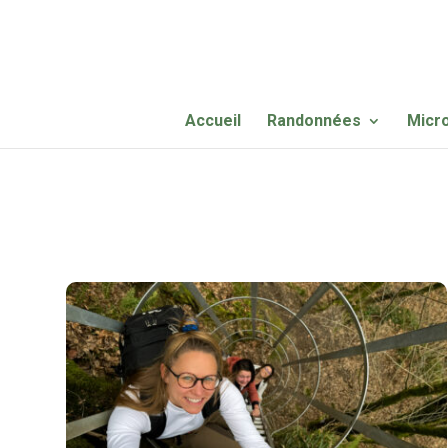
Accueil
Randonnées
Micr