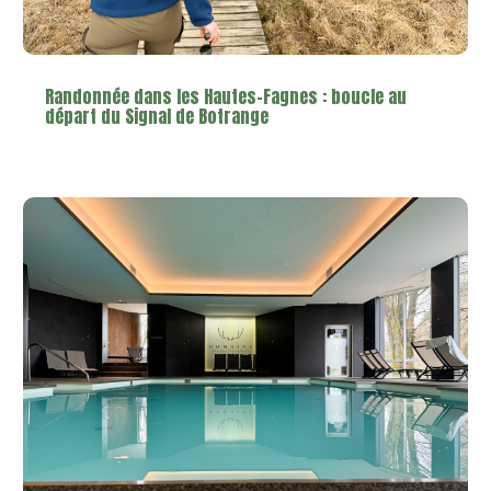
Randonnée dans les Hautes-Fagnes : boucle au
départ du Signal de Botrange