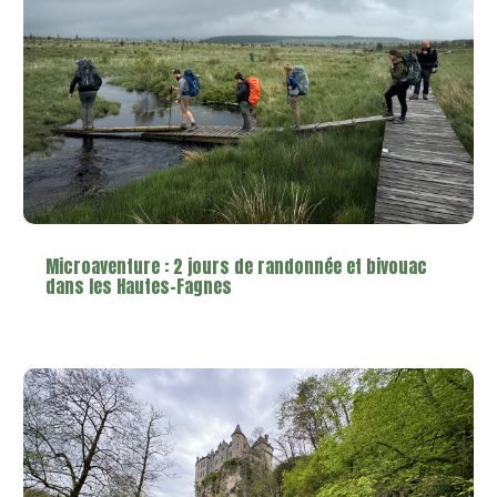
Microaventure : 2 jours de randonnée et bivouac
dans les Hautes-Fagnes