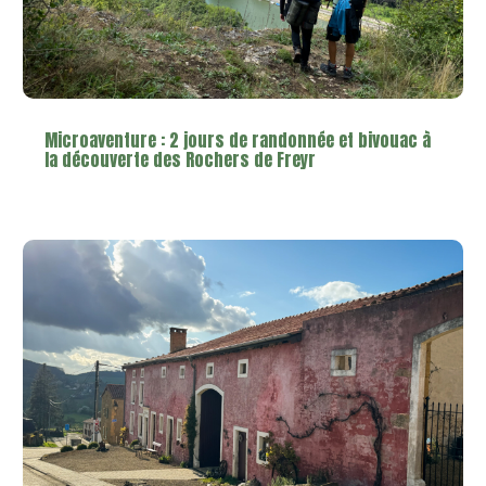
Microaventure : 2 jours de randonnée et bivouac à
la découverte des Rochers de Freyr