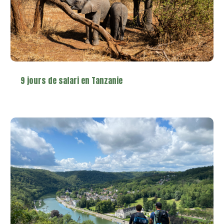
9 jours de safari en Tanzanie