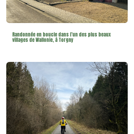
Randonnée en boucle dans l’un des plus beaux
villages de Wallonie, à Torgny