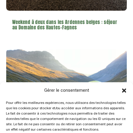
Weekend à deux dans les Ardennes belges : séjour
au Domaine des Hautes-Fagnes
Gérer le consentement
Pour offrir les meilleures expériences, nous utilisons des technologies telles
que les cookies pour stocker et/ou accéder aux informations des appareils.
Le fait de consentir à ces technologies nous permettra de traiter des
données telles que le comportement de navigation ou les ID uniques sur ce
site. Le fait de ne pas consentir ou de retirer son consentement peut avoir
un effet négatif sur certaines caractéristiques et fonctions.