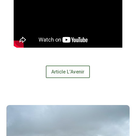
Article L’Avenir