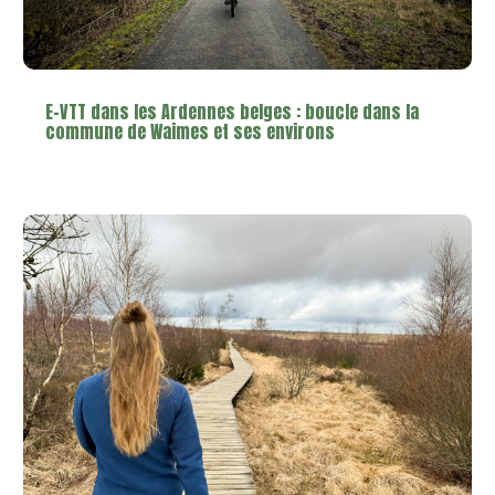
E-VTT dans les Ardennes belges : boucle dans la
commune de Waimes et ses environs